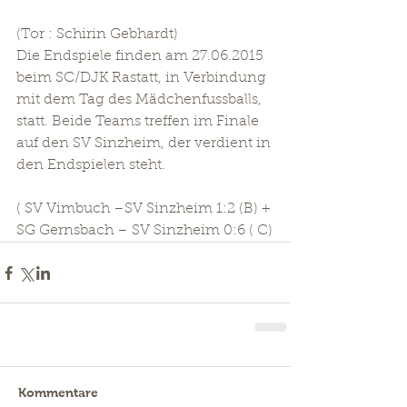
(Tor : Schirin Gebhardt) 
Die Endspiele finden am 27.06.2015 
beim SC/DJK Rastatt, in Verbindung 
mit dem Tag des Mädchenfussballs, 
statt. Beide Teams treffen im Finale 
auf den SV Sinzheim, der verdient in 
den Endspielen steht. 
( SV Vimbuch –SV Sinzheim 1:2 (B) + 
SG Gernsbach – SV Sinzheim 0:6 ( C)
Kommentare