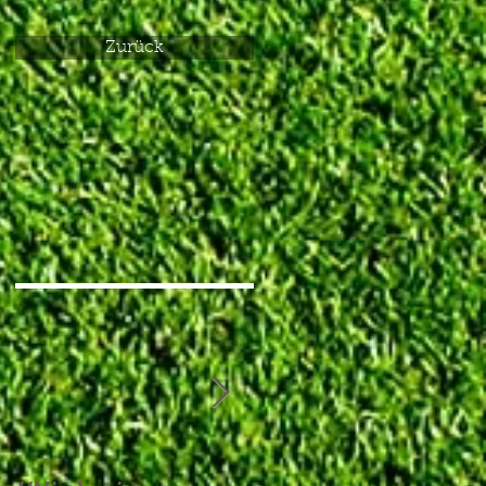
Zurück