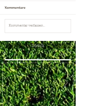
Kommentare
Kommentar verfassen...
Zurück