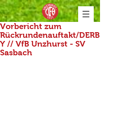
Vorbericht zum
Rückrundenauftakt/DERB
Y // VfB Unzhurst - SV
Sasbach