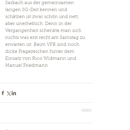
Sasbach aus der gemeinsamen 
langen SG-Zeit kennen und 
schätzen ist zwar schön und nett, 
aber unerheblich. Denn in der 
Vergangenheit schenkte man sich 
nichts was erst recht am Samstag zu 
erwarten ist. Beim VFB sind noch 
dicke Fragezeichen hinter dem 
Einsatz von Rico Widmann und 
Manuel Friedmann. 