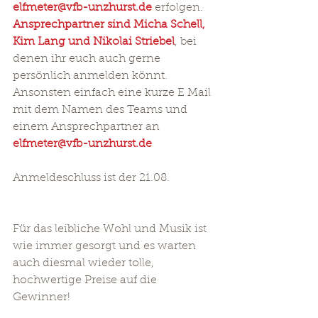
elfmeter@vfb-unzhurst.de
 erfolgen. 
Ansprechpartner sind Micha Schell, 
Kim Lang und Nikolai Striebel
, bei 
denen ihr euch auch gerne 
persönlich anmelden könnt. 
Ansonsten einfach eine kurze E Mail 
mit dem Namen des Teams und 
einem Ansprechpartner an
elfmeter@vfb-unzhurst.de
Anmeldeschluss ist der 21.08.
Für das leibliche Wohl und Musik ist 
wie immer gesorgt und es warten 
auch diesmal wieder tolle, 
hochwertige Preise auf die 
Gewinner! 