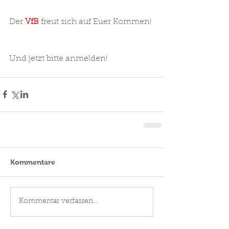
Der
 VfB 
freut sich auf Euer Kommen!
Und jetzt bitte anmelden!
Kommentare
Kommentar verfassen...