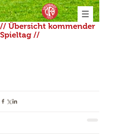
// Übersicht kommender
Spieltag //