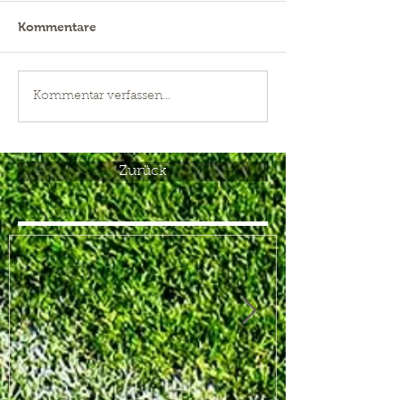
Kommentare
Kommentar verfassen...
Zurück