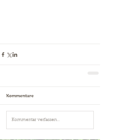
Kommentare
Kommentar verfassen...