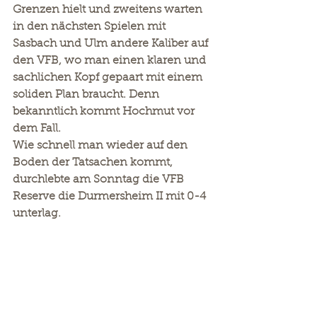
Grenzen hielt und zweitens warten 
in den nächsten Spielen mit 
Sasbach und Ulm andere Kaliber auf 
den VFB, wo man einen klaren und 
sachlichen Kopf gepaart mit einem 
soliden Plan braucht. Denn 
bekanntlich kommt Hochmut vor 
dem Fall.
Wie schnell man wieder auf den 
Boden der Tatsachen kommt, 
durchlebte am Sonntag die VFB 
Reserve die Durmersheim II mit 0-4 
unterlag.