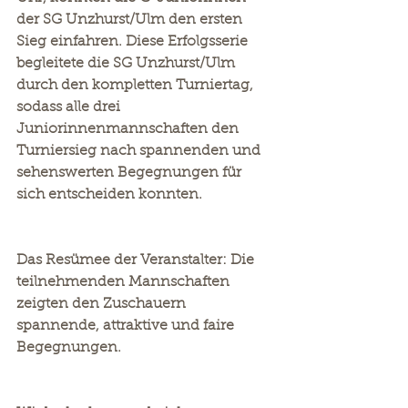
der SG Unzhurst/Ulm den ersten 
Sieg einfahren. Diese Erfolgsserie 
begleitete die SG Unzhurst/Ulm 
durch den kompletten Turniertag, 
sodass alle drei 
Juniorinnenmannschaften den 
Turniersieg nach spannenden und 
sehenswerten Begegnungen für 
sich entscheiden konnten.
Das Resümee der Veranstalter: Die 
teilnehmenden Mannschaften 
zeigten den Zuschauern 
spannende, attraktive und faire 
Begegnungen.