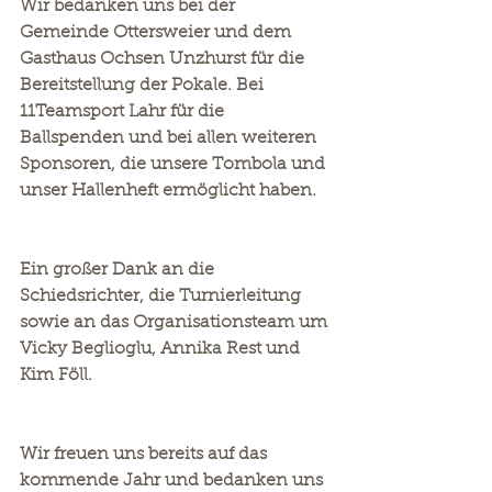
Wir bedanken uns bei der 
Gemeinde Ottersweier und dem 
Gasthaus Ochsen Unzhurst für die 
Bereitstellung der Pokale. Bei 
11Teamsport Lahr für die 
Ballspenden und bei allen weiteren 
Sponsoren, die unsere Tombola und 
unser Hallenheft ermöglicht haben.
Ein großer Dank an die 
Schiedsrichter, die Turnierleitung 
sowie an das Organisationsteam um 
Vicky Beglioglu, Annika Rest und 
Kim Föll.
Wir freuen uns bereits auf das 
kommende Jahr und bedanken uns 