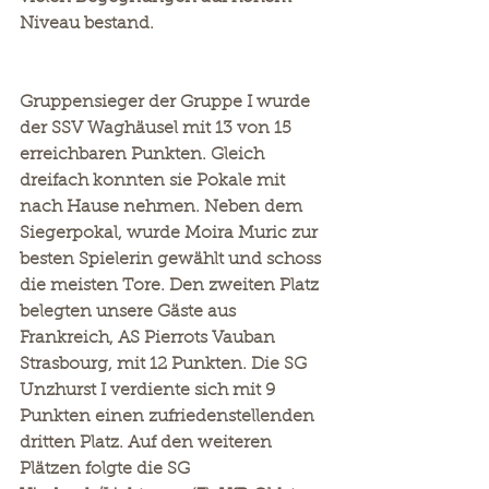
Niveau bestand.
Gruppensieger der Gruppe I wurde 
der SSV Waghäusel mit 13 von 15 
erreichbaren Punkten. Gleich 
dreifach konnten sie Pokale mit 
nach Hause nehmen. Neben dem 
Siegerpokal, wurde Moira Muric zur 
besten Spielerin gewählt und schoss 
die meisten Tore. Den zweiten Platz 
belegten unsere Gäste aus 
Frankreich, AS Pierrots Vauban 
Strasbourg, mit 12 Punkten. Die SG 
Unzhurst I verdiente sich mit 9 
Punkten einen zufriedenstellenden 
dritten Platz. Auf den weiteren 
Plätzen folgte die SG 