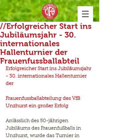
//Erfolgreicher Start ins
Jubiläumsjahr - 30.
internationales
Hallenturnier der
Frauenfussballabteil
Erfolgreicher Start ins Jubiläumsjahr 
- 30. internationales Hallenturnier 
der
Frauenfussballabteilung des VfB 
Unzhurst ein großer Erfolg
Anlässlich des 50-jährigen 
Jubiläums des Frauenfußballs in 
Unzhurst, wurde das Turnier in 