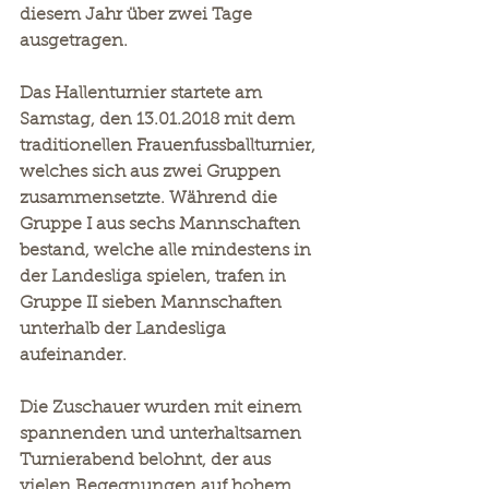
diesem Jahr über zwei Tage 
ausgetragen.
Das Hallenturnier startete am 
Samstag, den 13.01.2018 mit dem 
traditionellen Frauenfussballturnier, 
welches sich aus zwei Gruppen 
zusammensetzte. Während die 
Gruppe I aus sechs Mannschaften 
bestand, welche alle mindestens in 
der Landesliga spielen, trafen in 
Gruppe II sieben Mannschaften 
unterhalb der Landesliga 
aufeinander.
Die Zuschauer wurden mit einem 
spannenden und unterhaltsamen 
Turnierabend belohnt, der aus 
vielen Begegnungen auf hohem 