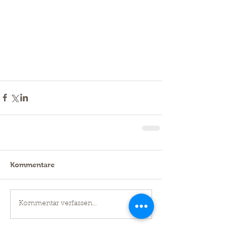
Kommentare
Kommentar verfassen...