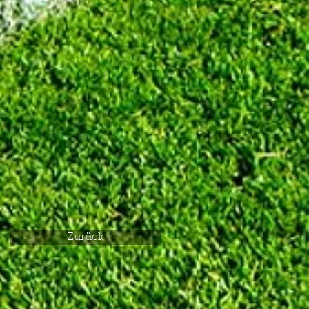
Zurück