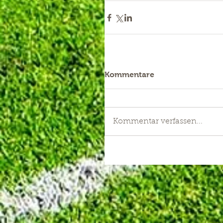
Kommentare
Kommentar verfassen...