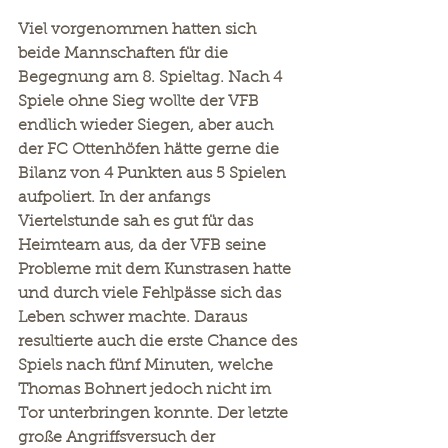
Viel vorgenommen hatten sich 
beide Mannschaften für die 
Begegnung am 8. Spieltag. Nach 4 
Spiele ohne Sieg wollte der VFB 
endlich wieder Siegen, aber auch 
der FC Ottenhöfen hätte gerne die 
Bilanz von 4 Punkten aus 5 Spielen 
aufpoliert. In der anfangs 
Viertelstunde sah es gut für das 
Heimteam aus, da der VFB seine 
Probleme mit dem Kunstrasen hatte 
und durch viele Fehlpässe sich das 
Leben schwer machte. Daraus 
resultierte auch die erste Chance des 
Spiels nach fünf Minuten, welche 
Thomas Bohnert jedoch nicht im 
Tor unterbringen konnte. Der letzte 
große Angriffsversuch der 