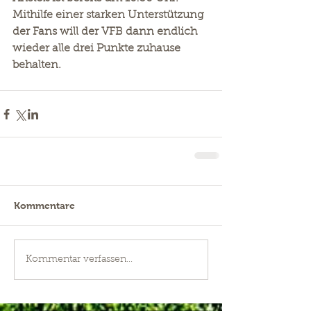
Mithilfe einer starken Unterstützung 
der Fans will der VFB dann endlich 
wieder alle drei Punkte zuhause 
behalten. 
Kommentare
Kommentar verfassen...