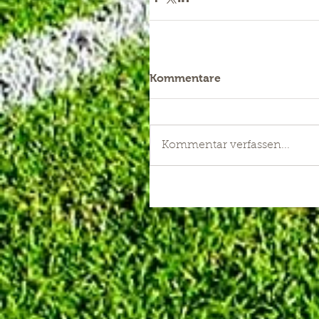
Kommentare
Kommentar verfassen...