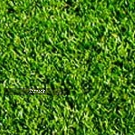
Zurück