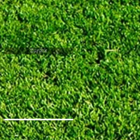
Zurück