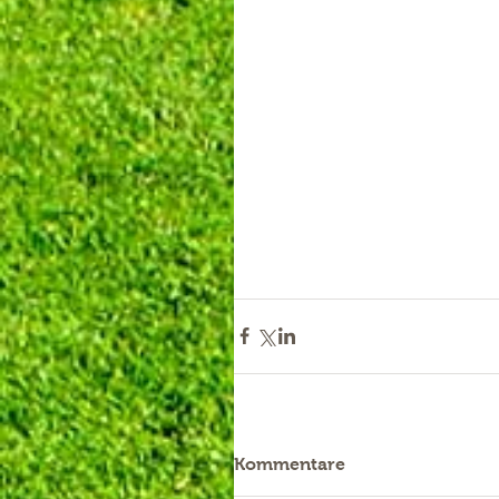
Kommentare