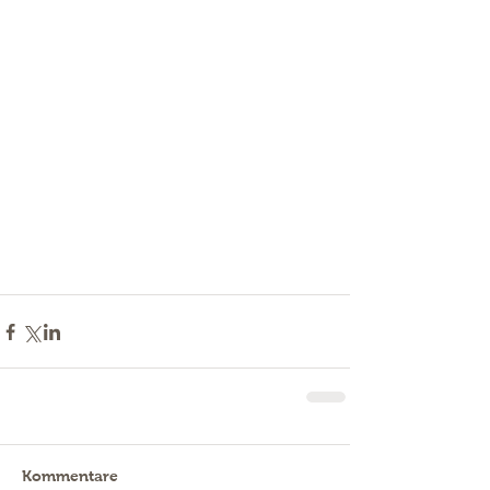
Kommentare