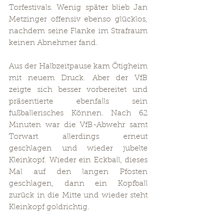
Torfestivals. Wenig später blieb Jan 
Metzinger offensiv ebenso glücklos, 
nachdem seine Flanke im Strafraum 
keinen Abnehmer fand.
Aus der Halbzeitpause kam Ötigheim 
mit neuem Druck. Aber der VfB 
zeigte sich besser vorbereitet und 
präsentierte ebenfalls sein 
fußballerisches Können. Nach 62 
Minuten war die VfB-Abwehr samt 
Torwart allerdings erneut 
geschlagen und wieder jubelte 
Kleinkopf. Wieder ein Eckball, dieses 
Mal auf den langen Pfosten 
geschlagen, dann ein Kopfball 
zurück in die Mitte und wieder steht 
Kleinkopf goldrichtig.