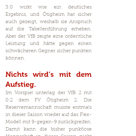
3:0 wirkt wie ein deutliches 
Ergebnis, und Ötigheim hat sicher 
auch gezeigt, weshalb sie Anspruch 
auf die Tabellenführung erheben. 
Aber der VfB zeigte eine ordentliche 
Leistung und hätte gegen einen 
schwächeren Gegner sicher punkten 
können.
Nichts wird’s mit dem 
Aufstieg. 
Im Vorspiel unterlag der VfB 2 mit 
0:2 dem FV Ötigheim 2. Die 
Reservemannschaft musste erstmals 
in dieser Saison wieder auf das Flex-
Modell mit 9-gegen-9 zurückgreifen. 
Damit kann die bisher punktlose 