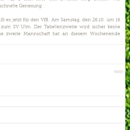
 schnelle Genesung.
t es jetzt für den VfB. Am Samstag, den 26.10. um 16 
 zum SV Ulm. Der Tabellenzweite wird sicher keine 
Die zweite Mannschaft hat an diesem Wochenende 