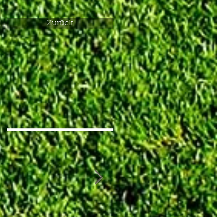
Zurück