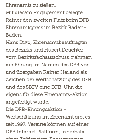
Ehrenamts zu stellen.
Mit diesem Engagement belegte 
Rainer den zweiten Platz beim DFB-
Ehrenamtspreis im Bezirk Baden-
Baden.
Hans Divo, Ehrenamtsbeauftragter 
des Bezirks und Hubert Deuchler 
vom Bezirksfachausschuss, nahmen 
die Ehrung im Namen des DFB vor 
und übergaben Rainer Heiland als 
Zeichen der Wertschätzung des DFB 
und des SBFV eine DFB-Uhr, die 
eigens für diese Ehrenamts-Aktion 
angefertigt wurde.
Die DFB-Ehrungsaktion - 
Wertschätzung im Ehrenamt gibt es 
seit 1997. Vereine können auf einer 
DFB Internet Plattform, innerhalb 