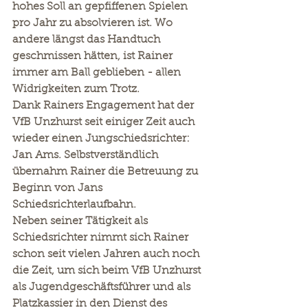
hohes Soll an gepfiffenen Spielen 
pro Jahr zu absolvieren ist. Wo 
andere längst das Handtuch 
geschmissen hätten, ist Rainer 
immer am Ball geblieben - allen 
Widrigkeiten zum Trotz.
Dank Rainers Engagement hat der 
VfB Unzhurst seit einiger Zeit auch 
wieder einen Jungschiedsrichter: 
Jan Ams. Selbstverständlich 
übernahm Rainer die Betreuung zu 
Beginn von Jans 
Schiedsrichterlaufbahn.
Neben seiner Tätigkeit als 
Schiedsrichter nimmt sich Rainer 
schon seit vielen Jahren auch noch 
die Zeit, um sich beim VfB Unzhurst 
als Jugendgeschäftsführer und als 
Platzkassier in den Dienst des 