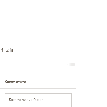
Kommentare
Kommentar verfassen...