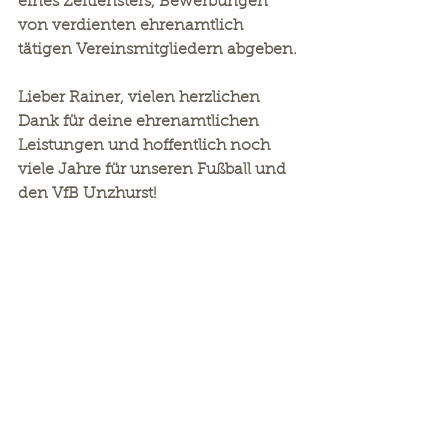
eines Zeitfensters, Bewerbungen 
von verdienten ehrenamtlich 
tätigen Vereinsmitgliedern abgeben. 
Lieber Rainer, vielen herzlichen 
Dank für deine ehrenamtlichen 
Leistungen und hoffentlich noch 
viele Jahre für unseren Fußball und 
den VfB Unzhurst!