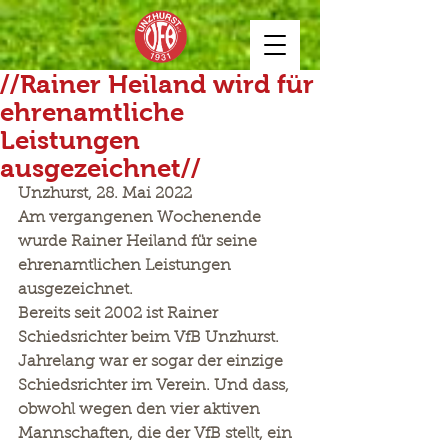
//Rainer Heiland wird für
ehrenamtliche
Leistungen
ausgezeichnet//
Unzhurst, 28. Mai 2022
Am vergangenen Wochenende 
wurde Rainer Heiland für seine 
ehrenamtlichen Leistungen 
ausgezeichnet. 
Bereits seit 2002 ist Rainer 
Schiedsrichter beim VfB Unzhurst. 
Jahrelang war er sogar der einzige 
Schiedsrichter im Verein. Und dass, 
obwohl wegen den vier aktiven 
Mannschaften, die der VfB stellt, ein 