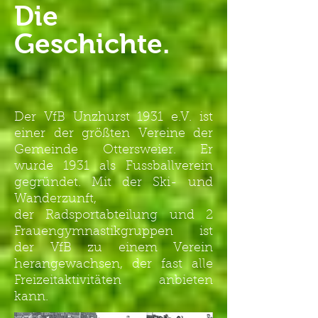
Die
Geschichte.
Der VfB Unzhurst 1931 e.V. ist
einer der größten Vereine der
Gemeinde Ottersweier. Er
wurde 1931 als Fussballverein
gegründet. Mit der Ski- und
Wanderzunft,
der Radsportabteilung und 2
Frauengymnastikgruppen ist
der VfB zu einem Verein
herangewachsen, der fast alle
Freizeitaktivitäten anbieten
kann.