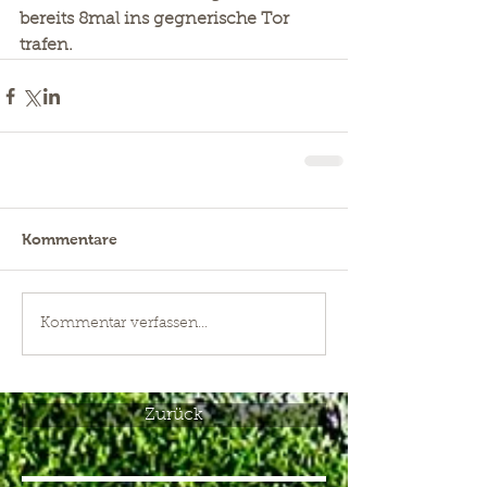
bereits 8mal ins gegnerische Tor 
trafen.
Kommentare
Kommentar verfassen...
Zurück