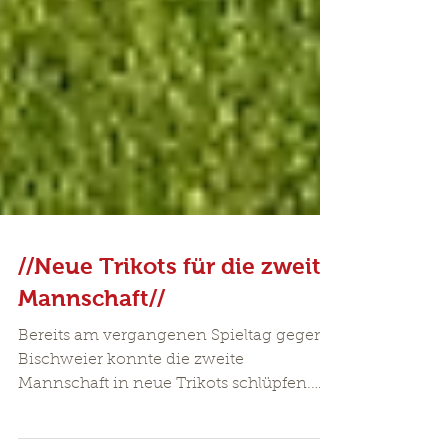
//Neue Trikots für die zweite
Mannschaft//
Bereits am vergangenen Spieltag gegen
Bischweier konnte die zweite
Mannschaft in neue Trikots schlüpfen.