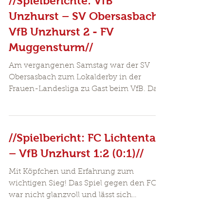
//Spielberichte: VfB
Unzhurst – SV Obersasbach/
VfB Unzhurst 2 - FV
Muggensturm//
Am vergangenen Samstag war der SV
Obersasbach zum Lokalderby in der
Frauen-Landesliga zu Gast beim VfB. Das
Spiel wurde unter der Woche...
//Spielbericht: FC Lichtental
– VfB Unzhurst 1:2 (0:1)//
Mit Köpfchen und Erfahrung zum
wichtigen Sieg! Das Spiel gegen den FC
war nicht glanzvoll und lässt sich
eindeutig der Kategorie...