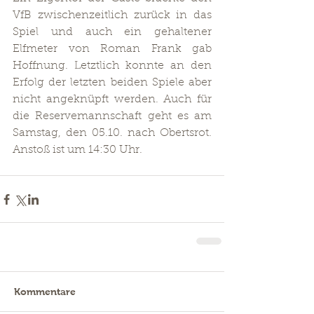
VfB zwischenzeitlich zurück in das 
Spiel und auch ein gehaltener 
Elfmeter von Roman Frank gab 
Hoffnung. Letztlich konnte an den 
Erfolg der letzten beiden Spiele aber 
nicht angeknüpft werden. Auch für 
die Reservemannschaft geht es am 
Samstag, den 05.10. nach Obertsrot. 
Anstoß ist um 14:30 Uhr.
Kommentare