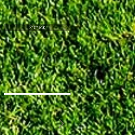
Zurück