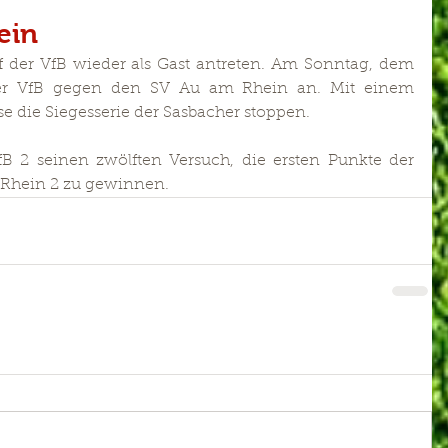
ein
 der VfB wieder als Gast antreten. Am Sonntag, dem 
 der VfB gegen den SV Au am Rhein an. Mit einem 
 die Siegesserie der Sasbacher stoppen.
B 2 seinen zwölften Versuch, die ersten Punkte der 
Rhein 2 zu gewinnen.