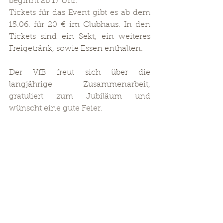
beginnt ab 17 Uhr.
Tickets für das Event gibt es ab dem 
15.06. für 20 € im Clubhaus. In den 
Tickets sind ein Sekt, ein weiteres 
Freigetränk, sowie Essen enthalten.
Der VfB freut sich über die 
langjährige Zusammenarbeit, 
gratuliert zum Jubiläum und 
wünscht eine gute Feier.