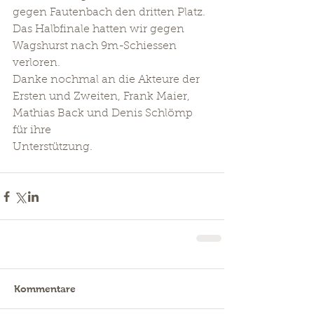
gegen Fautenbach den dritten Platz. 
Das Halbfinale hatten wir gegen 
Wagshurst nach 9m-Schiessen 
verloren. 
Danke nochmal an die Akteure der 
Ersten und Zweiten, Frank Maier, 
Mathias Back und Denis Schlömp 
für ihre 
Unterstützung. 
Kommentare