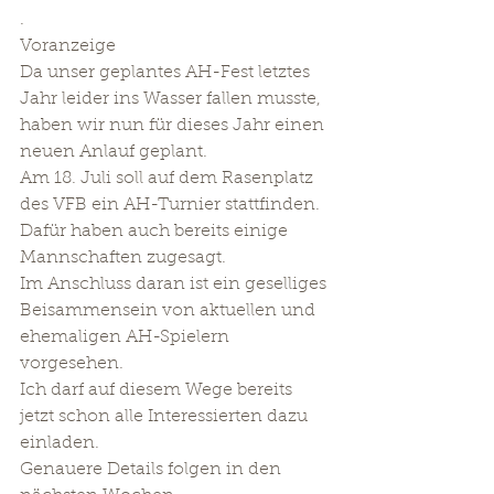
. 
Voranzeige 
Da unser geplantes AH-Fest letztes 
Jahr leider ins Wasser fallen musste, 
haben wir nun für dieses Jahr einen 
neuen Anlauf geplant. 
Am 18. Juli soll auf dem Rasenplatz 
des VFB ein AH-Turnier stattfinden. 
Dafür haben auch bereits einige 
Mannschaften zugesagt. 
Im Anschluss daran ist ein geselliges 
Beisammensein von aktuellen und 
ehemaligen AH-Spielern 
vorgesehen. 
Ich darf auf diesem Wege bereits 
jetzt schon alle Interessierten dazu 
einladen. 
Genauere Details folgen in den 