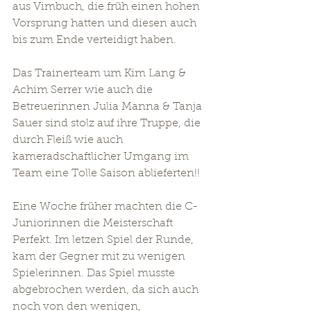
aus Vimbuch, die früh einen hohen 
Vorsprung hatten und diesen auch 
bis zum Ende verteidigt haben.
Das Trainerteam um Kim Lang & 
Achim Serrer wie auch die 
Betreuerinnen Julia Manna & Tanja 
Sauer sind stolz auf ihre Truppe, die 
durch Fleiß wie auch 
kameradschaftlicher Umgang im 
Team eine Tolle Saison ablieferten!! 
Eine Woche früher machten die C- 
Juniorinnen die Meisterschaft 
Perfekt. Im letzen Spiel der Runde, 
kam der Gegner mit zu wenigen 
Spielerinnen. Das Spiel musste 
abgebrochen werden, da sich auch 
noch von den wenigen, 