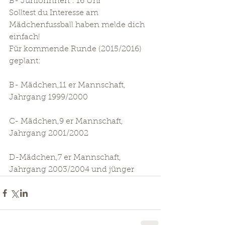
B- Juniorinnen : 16 Uhr 
Solltest du Interesse am 
Mädchenfussball haben melde dich 
einfach! 
Für kommende Runde (2015/2016) 
geplant: 
B- Mädchen,11 er Mannschaft, 
Jahrgang 1999/2000
C- Mädchen,9 er Mannschaft, 
Jahrgang 2001/2002
D-Mädchen,7 er Mannschaft, 
Jahrgang 2003/2004 und jünger