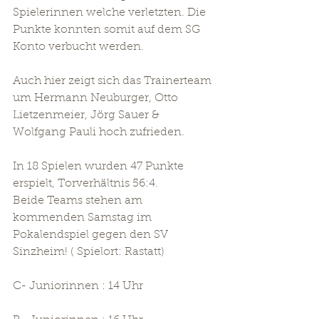
Spielerinnen welche verletzten. Die 
Punkte konnten somit auf dem SG 
Konto verbucht werden. 
Auch hier zeigt sich das Trainerteam 
um Hermann Neuburger, Otto 
Lietzenmeier, Jörg Sauer & 
Wolfgang Pauli hoch zufrieden. 
In 18 Spielen wurden 47 Punkte 
erspielt, Torverhältnis 56:4. 
Beide Teams stehen am 
kommenden Samstag im 
Pokalendspiel gegen den SV 
Sinzheim! ( Spielort: Rastatt)
C- Juniorinnen : 14 Uhr