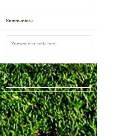
Kommentare
Kommentar verfassen...
Zurück