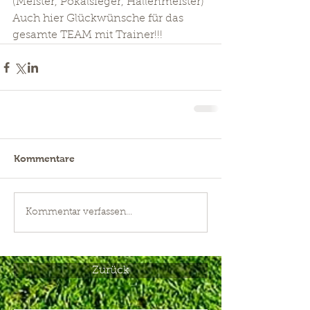
(Meister, Pokalsieger, Hallenmeister) 
Auch hier Glückwünsche für das 
gesamte TEAM mit Trainer!!!
Kommentare
Kommentar verfassen...
Zurück