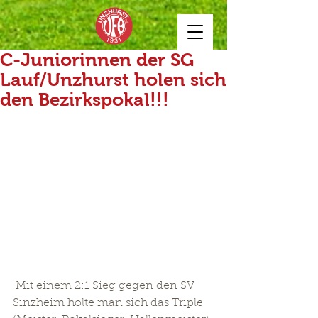
C-Juniorinnen der SG
Lauf/Unzhurst holen sich
den Bezirkspokal!!!
 Mit einem 2:1 Sieg gegen den SV 
Sinzheim holte man sich das Triple 