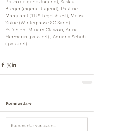
Prisco ( eigene Jugend), Saskia 
Burger (eigene Jugend), Pauline 
Marquardt (TUS Legelshurst), Melisa 
Zukic (Winterpause SC Sand) 
Es fehlen: Miriam Glawon, Anna 
Hermann (pausiert) , Adriana Schuh 
( pausiert) 
Kommentare
Kommentar verfassen...