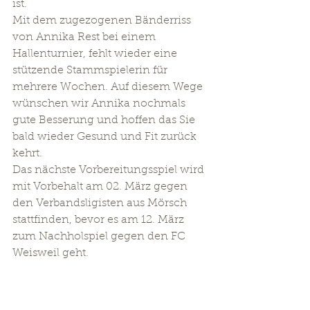
ist. 
Mit dem zugezogenen Bänderriss 
von Annika Rest bei einem 
Hallenturnier, fehlt wieder eine 
stützende Stammspielerin für 
mehrere Wochen. Auf diesem Wege 
wünschen wir Annika nochmals 
gute Besserung und hoffen das Sie 
bald wieder Gesund und Fit zurück 
kehrt. 
Das nächste Vorbereitungsspiel wird 
mit Vorbehalt am 02. März gegen 
den Verbandsligisten aus Mörsch 
stattfinden, bevor es am 12. März 
zum Nachholspiel gegen den FC 
Weisweil geht. 