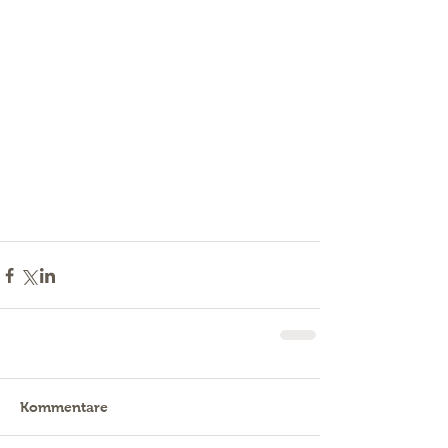
Kommentare