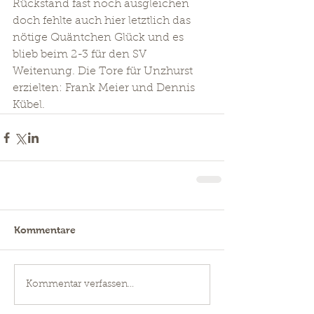
Rückstand fast noch ausgleichen 
doch fehlte auch hier letztlich das 
nötige Quäntchen Glück und es 
blieb beim 2-3 für den SV 
Weitenung. Die Tore für Unzhurst 
erzielten: Frank Meier und Dennis 
Kübel. 
Kommentare
Kommentar verfassen...