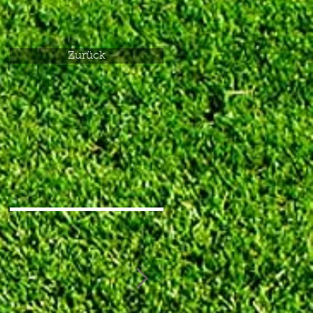
Zurück