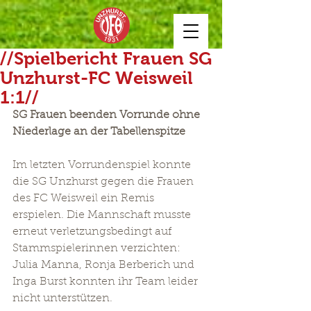
//Spielbericht Frauen SG
Unzhurst-FC Weisweil
1:1//
SG Frauen beenden Vorrunde ohne 
Niederlage an der Tabellenspitze
Im letzten Vorrundenspiel konnte 
die SG Unzhurst gegen die Frauen 
des FC Weisweil ein Remis 
erspielen. Die Mannschaft musste 
erneut verletzungsbedingt auf 
Stammspielerinnen verzichten: 
Julia Manna, Ronja Berberich und 
Inga Burst konnten ihr Team leider 
nicht unterstützen.