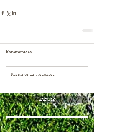
Kommentare
Kommentar verfassen...
Zurück