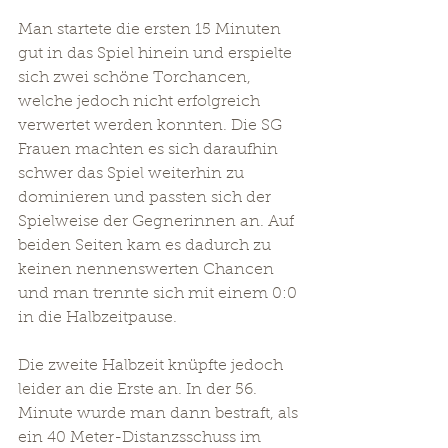
Man startete die ersten 15 Minuten 
gut in das Spiel hinein und erspielte 
sich zwei schöne Torchancen, 
welche jedoch nicht erfolgreich 
verwertet werden konnten. Die SG 
Frauen machten es sich daraufhin 
schwer das Spiel weiterhin zu 
dominieren und passten sich der 
Spielweise der Gegnerinnen an. Auf 
beiden Seiten kam es dadurch zu 
keinen nennenswerten Chancen 
und man trennte sich mit einem 0:0 
in die Halbzeitpause.
Die zweite Halbzeit knüpfte jedoch 
leider an die Erste an. In der 56. 
Minute wurde man dann bestraft, als 
ein 40 Meter-Distanzsschuss im 