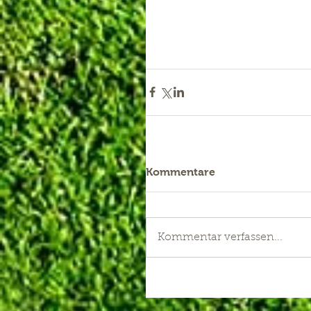
Kommentare
Kommentar verfassen...