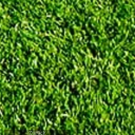
Zurück