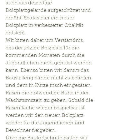
auch das derzeitige 
Bolzplatzgelände aufgeschüttet und 
erhöht. So das hier ein neuer 
Bolzplatz in verbesserter Qualität 
entsteht.
Wir bitten daher um Verständnis, 
das der jetzige Bolzplatz für die 
kommenden Monaten durch die 
Jugendlichen nicht genutzt werden 
kann. Ebenso bitten wir darum das 
Baustellengelände nicht zu betreten 
und dem in Kürze frisch eingesäten 
Rasen die notwendige Ruhe in der 
Wachstumszeit  zu geben. Sobald die 
Rasenfläche wieder bespielbar ist, 
werden wir den neuen Bolzplatz 
wieder für die Jugendlichen und 
Bewohner freigeben.
Über die Baufortschritte hatten wir 