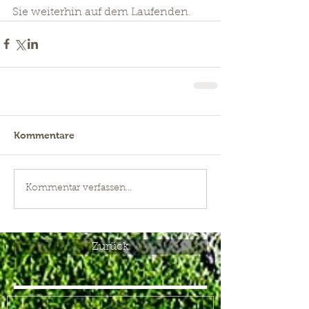
Sie weiterhin auf dem Laufenden.
Kommentare
Kommentar verfassen...
Zurück