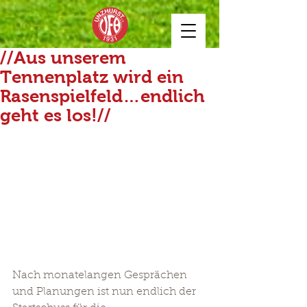
//Aus unserem
Tennenplatz wird ein
Rasenspielfeld…endlich
geht es los!//
Nach monatelangen Gesprächen 
und Planungen ist nun endlich der 