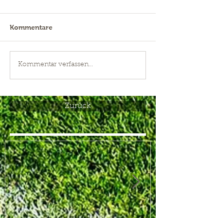
Kommentare
Kommentar verfassen...
Zurück