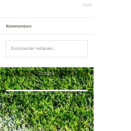
Kommentare
Kommentar verfassen...
Zurück