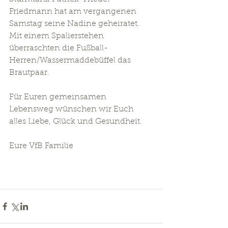
Friedmann hat am vergangenen 
Samstag seine Nadine geheiratet. 
Mit einem Spalierstehen 
überraschten die Fußball-
Herren/Wassermaddebüffel das 
Brautpaar.
Für Euren gemeinsamen 
Lebensweg wünschen wir Euch 
alles Liebe, Glück und Gesundheit.
Eure VfB Familie