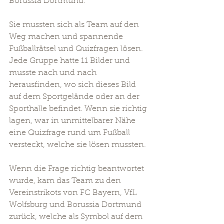
Borussia Dortmund.
Sie mussten sich als Team auf den 
Weg machen und spannende 
Fußballrätsel und Quizfragen lösen. 
Jede Gruppe hatte 11 Bilder und 
musste nach und nach 
herausfinden, wo sich dieses Bild 
auf dem Sportgelände oder an der 
Sporthalle befindet. Wenn sie richtig 
lagen, war in unmittelbarer Nähe 
eine Quizfrage rund um Fußball 
versteckt, welche sie lösen mussten.
Wenn die Frage richtig beantwortet 
wurde, kam das Team zu den 
Vereinstrikots von FC Bayern, VfL 
Wolfsburg und Borussia Dortmund 
zurück, welche als Symbol auf dem 