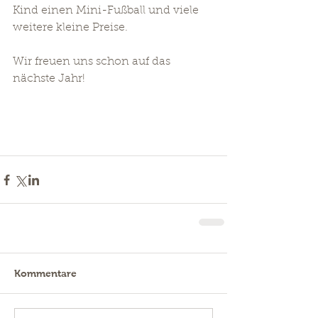
Kind einen Mini-Fußball und viele 
weitere kleine Preise.
Wir freuen uns schon auf das 
nächste Jahr!
Kommentare