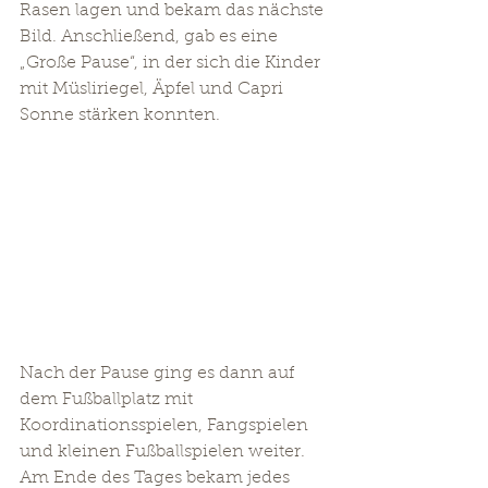
Rasen lagen und bekam das nächste 
Bild. Anschließend, gab es eine 
„Große Pause“, in der sich die Kinder 
mit Müsliriegel, Äpfel und Capri 
Sonne stärken konnten.
Nach der Pause ging es dann auf 
dem Fußballplatz mit 
Koordinationsspielen, Fangspielen 
und kleinen Fußballspielen weiter. 
Am Ende des Tages bekam jedes 