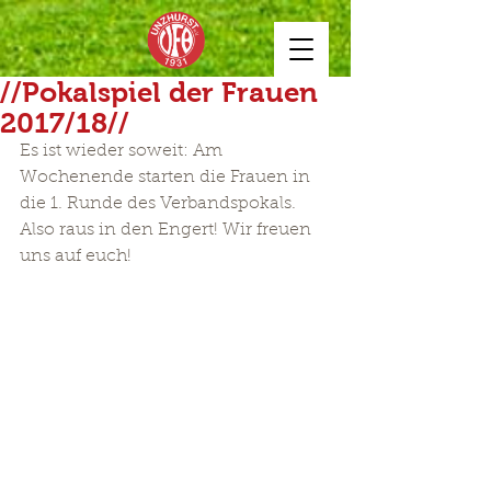
//Pokalspiel der Frauen
2017/18//
Es ist wieder soweit: Am 
Wochenende starten die Frauen in 
die 1. Runde des Verbandspokals. 
Also raus in den Engert! Wir freuen 
uns auf euch!