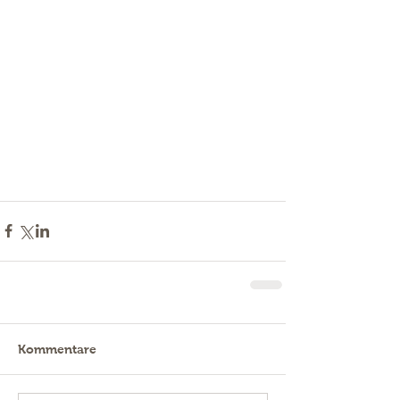
Kommentare