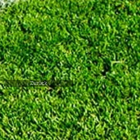
Zurück