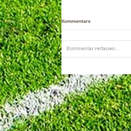
Kommentare
Kommentar verfassen...