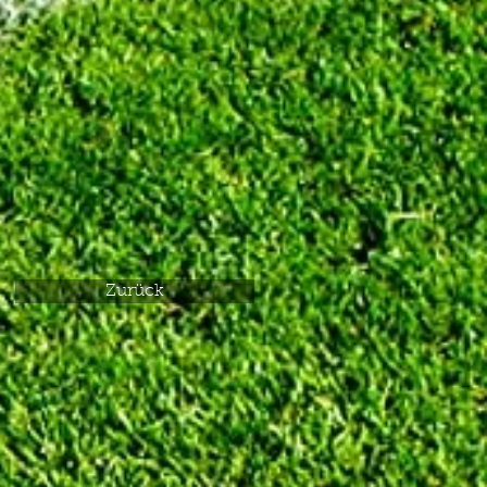
Zurück