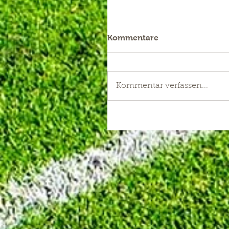
Kommentare
Kommentar verfassen...