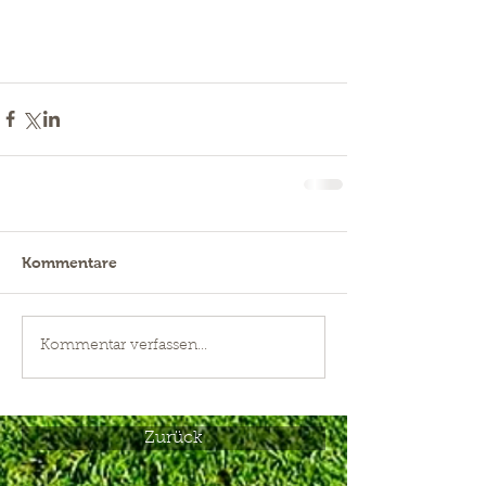
Kommentare
Kommentar verfassen...
Zurück