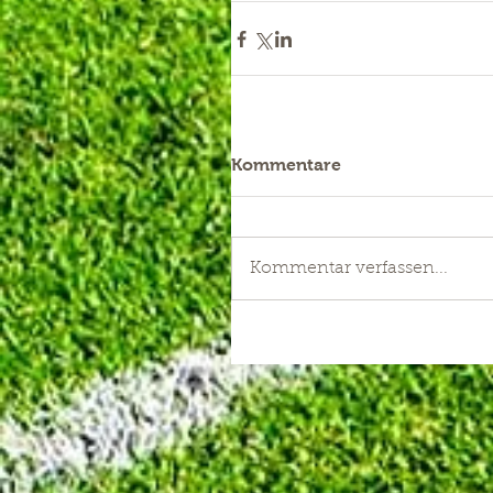
Kommentare
Kommentar verfassen...