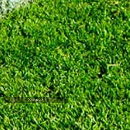
Zurück