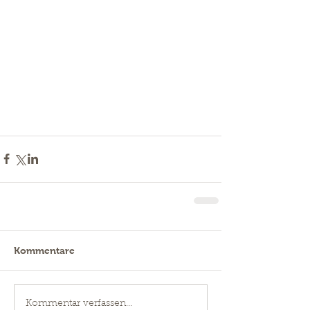
Kommentare
Kommentar verfassen...