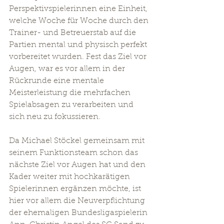
Perspektivspielerinnen eine Einheit, 
welche Woche für Woche durch den 
Trainer- und Betreuerstab auf die 
Partien mental und physisch perfekt 
vorbereitet wurden. Fest das Ziel vor 
Augen, war es vor allem in der 
Rückrunde eine mentale 
Meisterleistung die mehrfachen 
Spielabsagen zu verarbeiten und 
sich neu zu fokussieren. 
Da Michael Stöckel gemeinsam mit 
seinem Funktionsteam schon das 
nächste Ziel vor Augen hat und den 
Kader weiter mit hochkarätigen 
Spielerinnen ergänzen möchte, ist 
hier vor allem die Neuverpflichtung 
der ehemaligen Bundesligaspielerin 