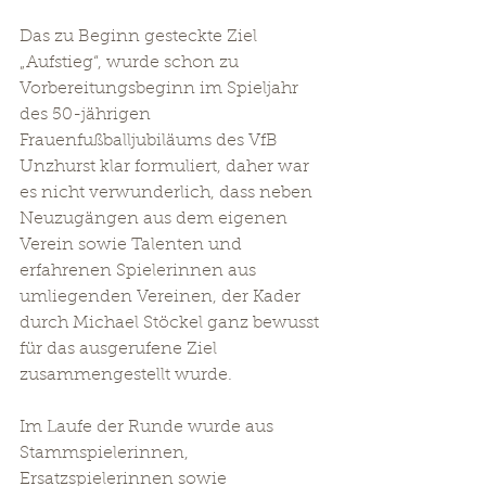
Das zu Beginn gesteckte Ziel 
„Aufstieg“, wurde schon zu 
Vorbereitungsbeginn im Spieljahr 
des 50-jährigen 
Frauenfußballjubiläums des VfB 
Unzhurst klar formuliert, daher war 
es nicht verwunderlich, dass neben 
Neuzugängen aus dem eigenen 
Verein sowie Talenten und 
erfahrenen Spielerinnen aus 
umliegenden Vereinen, der Kader 
durch Michael Stöckel ganz bewusst 
für das ausgerufene Ziel 
zusammengestellt wurde.
Im Laufe der Runde wurde aus 
Stammspielerinnen, 
Ersatzspielerinnen sowie 