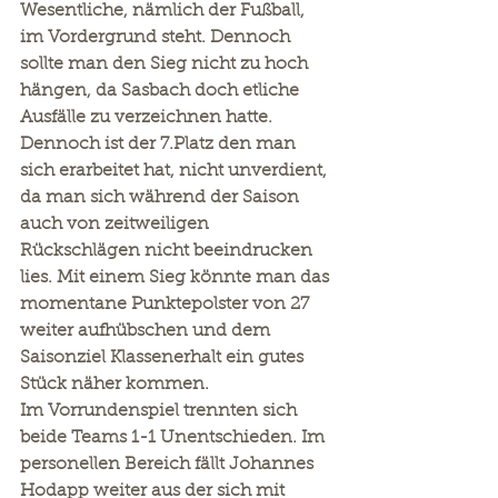
Wesentliche, nämlich der Fußball, 
im Vordergrund steht. Dennoch 
sollte man den Sieg nicht zu hoch 
hängen, da Sasbach doch etliche 
Ausfälle zu verzeichnen hatte. 
Dennoch ist der 7.Platz den man 
sich erarbeitet hat, nicht unverdient, 
da man sich während der Saison 
auch von zeitweiligen 
Rückschlägen nicht beeindrucken 
lies. Mit einem Sieg könnte man das 
momentane Punktepolster von 27 
weiter aufhübschen und dem 
Saisonziel Klassenerhalt ein gutes 
Stück näher kommen.
Im Vorrundenspiel trennten sich 
beide Teams 1-1 Unentschieden. Im 
personellen Bereich fällt Johannes 
Hodapp weiter aus der sich mit 