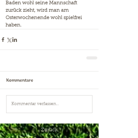
Baden wohl seine Mannschaft 
zurück zieht, wird man am 
Osterwochenende wohl spielfrei 
haben.   
Kommentare
Kommentar verfassen...
Zurück