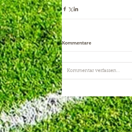
Kommentare
Kommentar verfassen...