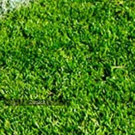
Zurück