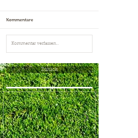
Kommentare
Kommentar verfassen...
Zurück