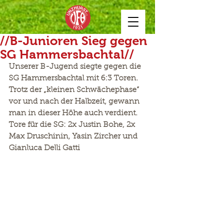
//B-Junioren Sieg gegen
SG Hammersbachtal//
Unserer B-Jugend siegte gegen die 
SG Hammersbachtal mit 6:3 Toren. 
Trotz der „kleinen Schwächephase“ 
vor und nach der Halbzeit, gewann 
man in dieser Höhe auch verdient.
Tore für die SG: 2x Justin Bohe, 2x 
Max Druschinin, Yasin Zircher und 
Gianluca Delli Gatti