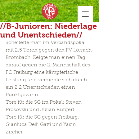
//B-Junioren: Niederlage
und Unentschieden//
Scheiterte man im Verbandspokal 
mit 2:5 Toren gegen den FV Lörrach 
Brombach. Zeigte man einen Tag 
darauf gegen die 2. Mannschaft des 
FC Freiburg eine kämpferische 
Leistung und verdiente sich durch 
ein 2:2 Unentschieden einen 
Punktgewinn.
Tore für die SG im Pokal: Steven 
Prosovski und Julian Burgert
Tore für die SG gegen Freiburg: 
Gianluca Delli Gatti und Yasin 
Zircher