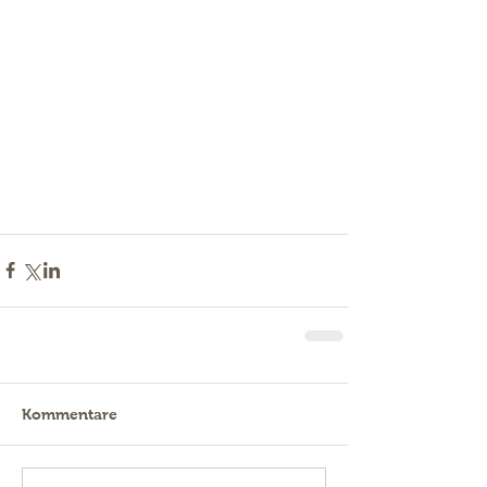
Kommentare