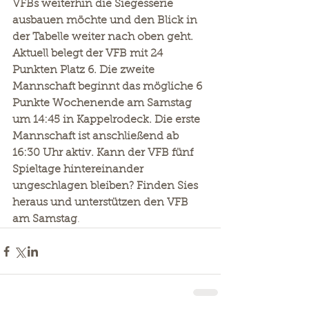
VFBs weiterhin die Siegesserie 
ausbauen möchte und den Blick in 
der Tabelle weiter nach oben geht. 
Aktuell belegt der VFB mit 24 
Punkten Platz 6. Die zweite 
Mannschaft beginnt das mögliche 6 
Punkte Wochenende am Samstag 
um 14:45 in Kappelrodeck. Die erste 
Mannschaft ist anschließend ab 
16:30 Uhr aktiv. Kann der VFB fünf 
Spieltage hintereinander 
ungeschlagen bleiben? Finden Sies 
heraus und unterstützen den VFB 
am Samstag
.