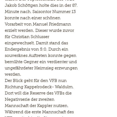
Jakob Schöttgen holte dies in der 87. 
Minute nach. Saisontor Nummer 13 
konnte nach einer schönen 
Vorarbeit von Manuel Friedmann 
erzielt werden. Dieser wurde zuvor 
für Christian Schlusser 
eingewechselt. Damit stand das 
Endergebnis von 5:0. Durch ein 
souveränes Auftreten konnte gegen 
bemühte Gegner ein verdienter und 
ungefährdeter Heimsieg erzwungen 
werden.
Der Blick geht für den VFB nun 
Richtung Kappelrodeck- Waldulm. 
Dort will die Reserve des VFBs die 
Negativserie der zweiten 
Mannschaft der Kappler nutzen. 
Während die erste Mannschaft des 