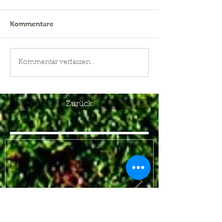
Kommentare
Kommentar verfassen...
Zurück